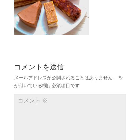
コメントを送信
メールアドレスが公開されることはありません。
※
が付いている欄は必須項目です