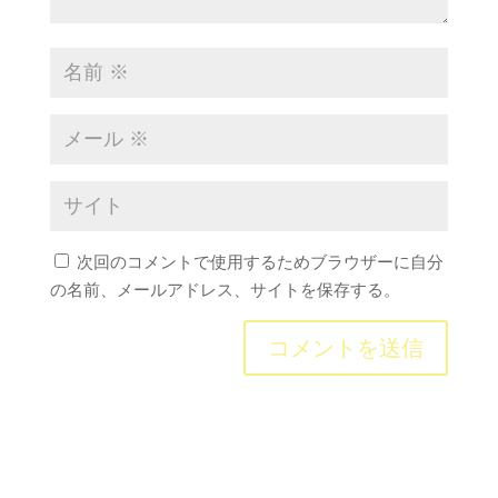
次回のコメントで使用するためブラウザーに自分
の名前、メールアドレス、サイトを保存する。