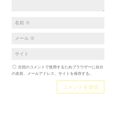
次回のコメントで使用するためブラウザーに自分
の名前、メールアドレス、サイトを保存する。