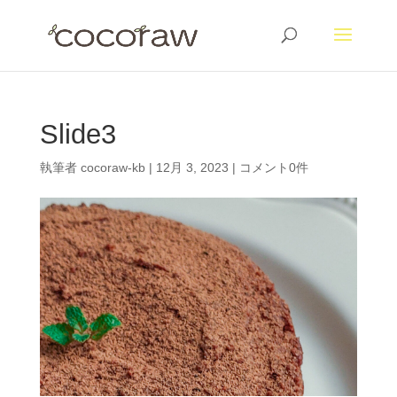
Slide3
執筆者
cocoraw-kb
|
12月 3, 2023
|
コメント0件