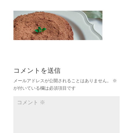
コメントを送信
メールアドレスが公開されることはありません。
※
が付いている欄は必須項目です